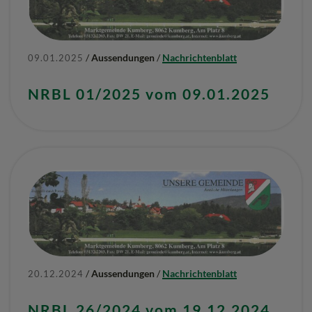
/
Aussendungen
/
Nachrichtenblatt
09.01.2025
NRBL 01/2025 vom 09.01.2025
/
Aussendungen
/
Nachrichtenblatt
20.12.2024
NRBL 26/2024 vom 19.12.2024