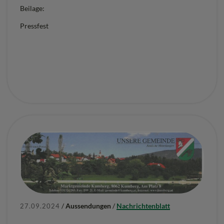
Beilage:
Pressfest
/
Aussendungen
/
Nachrichtenblatt
27.09.2024