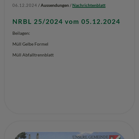
/
Aussendungen
/
Nachrichtenblatt
06.12.2024
NRBL 25/2024 vom 05.12.2024
Beilagen:
Müll Gelbe Formel
Müll Abfalltrennblatt