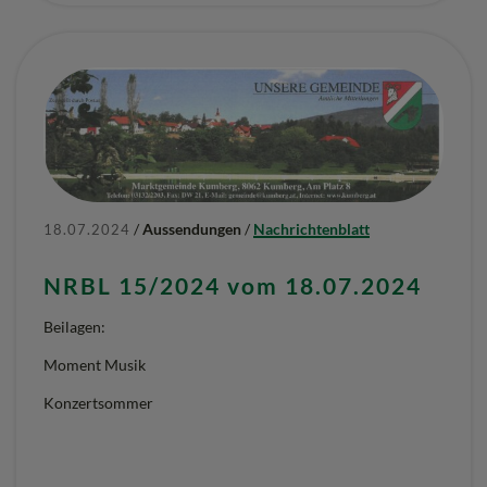
/
Aussendungen
/
Nachrichtenblatt
18.07.2024
NRBL 15/2024 vom 18.07.2024
Beilagen:
Moment Musik
Konzertsommer