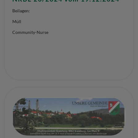
Beilagen:
Müll
Community-Nurse