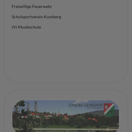
Freiwillige Feuerwehr
Schulsportverein Kumberg
iVi Musikschule