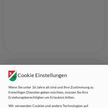
Cookie Einstellungen
Wenn Sie unter 16 Jahre alt sind und Ihre Zustimmung zu
freiwilligen Diensten geben möchten, müssen Sie Ihre
Erziehungsberechtigten um Erlaubnis bitten.
/
Aussendungen
/
Nachrichtenblatt
24.05.2024
Wir verwenden Cookies und andere Technologien auf