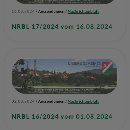
/
Aussendungen
/
Nachrichtenblatt
16.08.2024
NRBL 17/2024 vom 16.08.2024
/
Aussendungen
/
Nachrichtenblatt
02.08.2024
NRBL 16/2024 vom 01.08.2024