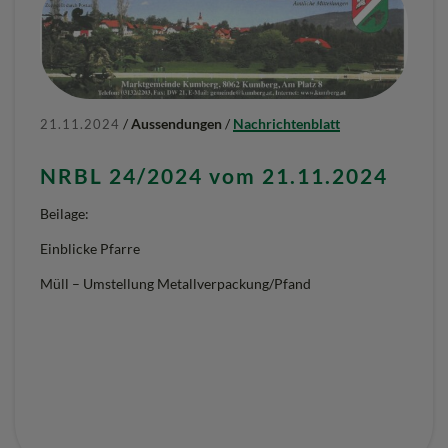
/
Aussendungen
/
Nachrichtenblatt
21.11.2024
NRBL 24/2024 vom 21.11.2024
Beilage:
Einblicke Pfarre
Müll – Umstellung Metallverpackung/Pfand