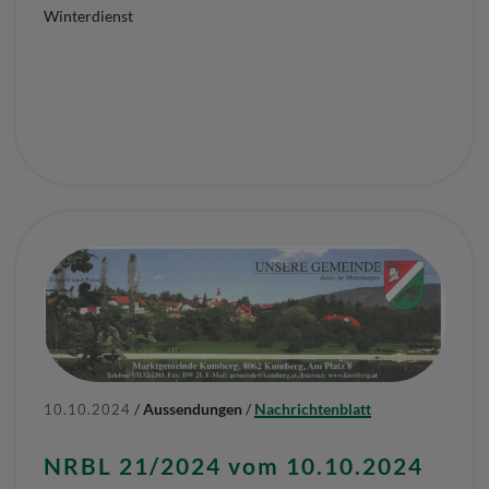
Winterdienst
/
Aussendungen
/
Nachrichtenblatt
10.10.2024
NRBL 21/2024 vom 10.10.2024