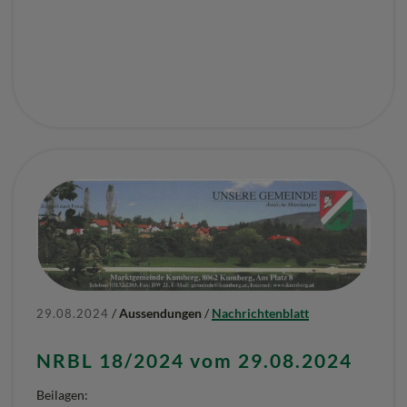
/
Aussendungen
/
Nachrichtenblatt
29.08.2024
NRBL 18/2024 vom 29.08.2024
Beilagen: