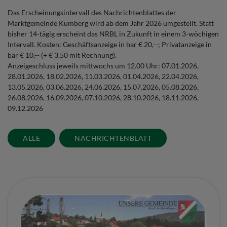
Das Erscheinungsintervall des Nachrichtenblattes der
Marktgemeinde Kumberg wird ab dem Jahr 2026 umgestellt. Statt
bisher 14-tägig erscheint das NRBL in Zukunft in einem 3-wöchigen
Intervall. Kosten: Geschäftsanzeige in bar € 20,--; Privatanzeige in
bar € 10,-- (+ € 3,50 mit Rechnung).
Anzeigeschluss jeweils mittwochs um 12.00 Uhr: 07.01.2026,
28.01.2026, 18.02.2026, 11.03.2026, 01.04.2026, 22.04.2026,
13.05.2026, 03.06.2026, 24.06.2026, 15.07.2026, 05.08.2026,
26.08.2026, 16.09.2026, 07.10.2026, 28.10.2026, 18.11.2026,
09.12.2026
ALLE
NACHRICHTENBLATT