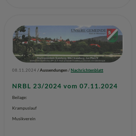
/
Aussendungen
/
Nachrichtenblatt
08.11.2024
NRBL 23/2024 vom 07.11.2024
Beilage:
Krampuslauf
Musikverein