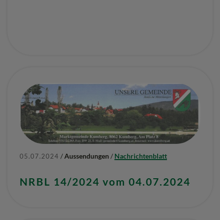
/
Aussendungen
/
Nachrichtenblatt
05.07.2024
NRBL 14/2024 vom 04.07.2024