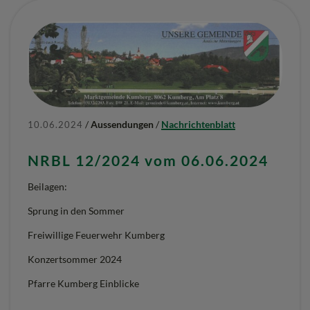
/
Aussendungen
/
Nachrichtenblatt
10.06.2024
NRBL 12/2024 vom 06.06.2024
Beilagen:
Sprung in den Sommer
Freiwillige Feuerwehr Kumberg
Konzertsommer 2024
Pfarre Kumberg Einblicke