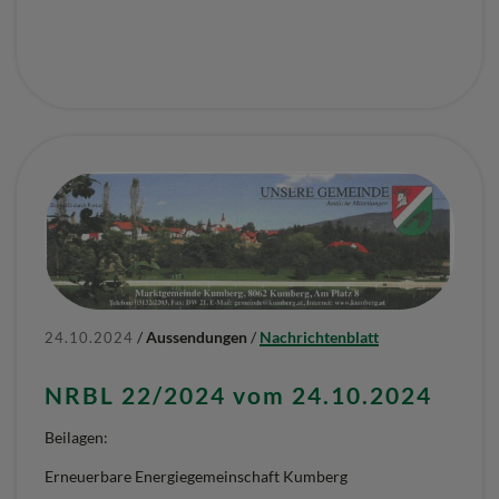
/
Aussendungen
/
Nachrichtenblatt
24.10.2024
NRBL 22/2024 vom 24.10.2024
Beilagen:
Erneuerbare Energiegemeinschaft Kumberg