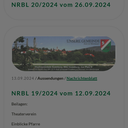
NRBL 20/2024 vom 26.09.2024
/
Aussendungen
/
Nachrichtenblatt
13.09.2024
NRBL 19/2024 vom 12.09.2024
Beilagen:
Theaterverein
Einblicke Pfarre