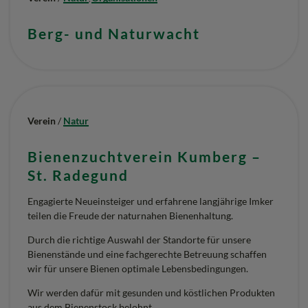
Berg- und Naturwacht
Verein
/
Natur
Bienenzuchtverein Kumberg –
St. Radegund
Engagierte Neueinsteiger und erfahrene langjährige Imker
teilen die Freude der naturnahen Bienenhaltung.
Durch die richtige Auswahl der Standorte für unsere
Bienenstände und eine fachgerechte Betreuung schaffen
wir für unsere Bienen optimale Lebensbedingungen.
Wir werden dafür mit gesunden und köstlichen Produkten
aus dem Bienenstock belohnt.