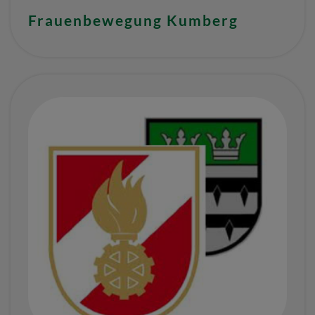
Frauenbewegung Kumberg