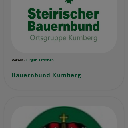
Verein
/
Organisationen
Bauernbund Kumberg