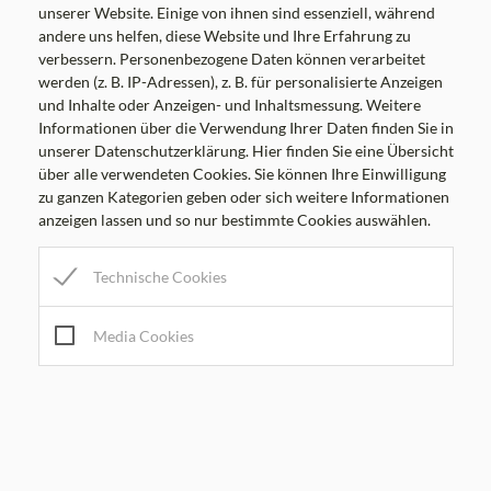
unserer Website. Einige von ihnen sind essenziell, während
andere uns helfen, diese Website und Ihre Erfahrung zu
verbessern. Personenbezogene Daten können verarbeitet
werden (z. B. IP-Adressen), z. B. für personalisierte Anzeigen
und Inhalte oder Anzeigen- und Inhaltsmessung. Weitere
Informationen über die Verwendung Ihrer Daten finden Sie in
unserer Datenschutzerklärung. Hier finden Sie eine Übersicht
über alle verwendeten Cookies. Sie können Ihre Einwilligung
zu ganzen Kategorien geben oder sich weitere Informationen
anzeigen lassen und so nur bestimmte Cookies auswählen.
Technische Cookies
Media Cookies