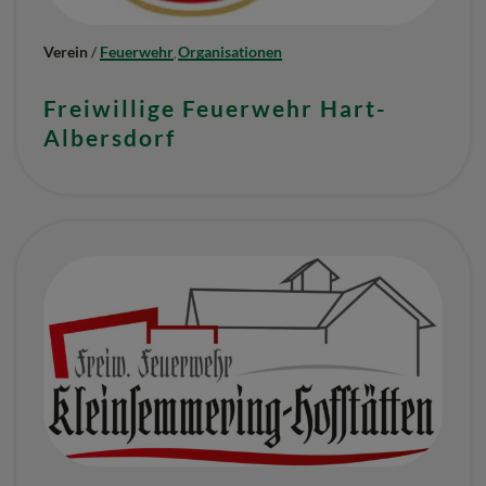
Verein
/
Feuerwehr
Organisationen
,
Freiwillige Feuerwehr Hart-
Albersdorf