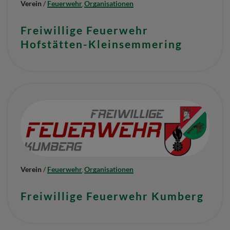
Verein
/
Feuerwehr
Organisationen
,
Freiwillige Feuerwehr
Hofstätten-Kleinsemmering
Verein
/
Feuerwehr
Organisationen
,
Freiwillige Feuerwehr Kumberg