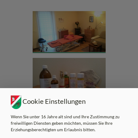
Cookie Einstellungen
Wenn Sie unter 16 Jahre alt sind und Ihre Zustimmung zu
freiwilligen Diensten geben möchten, müssen Sie Ihre
Erziehungsberechtigten um Erlaubnis bitten.