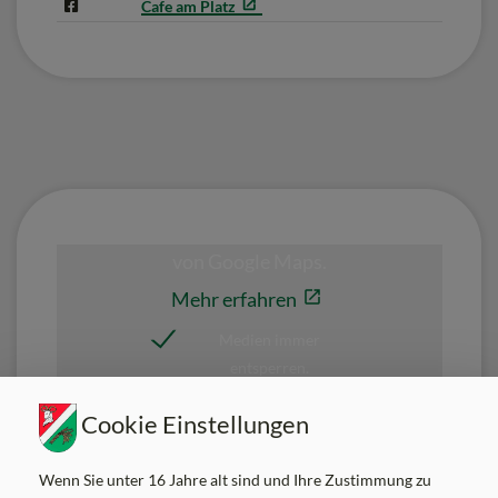
Cafe am Platz
Cookie Einstellungen
Cafe am Platz
Wenn Sie unter 16 Jahre alt sind und Ihre Zustimmung zu
Am Platz 5