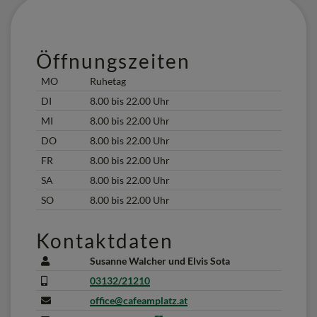
Öffnungszeiten
MO
Ruhetag
DI
8.00 bis 22.00 Uhr
MI
8.00 bis 22.00 Uhr
DO
8.00 bis 22.00 Uhr
FR
8.00 bis 22.00 Uhr
SA
8.00 bis 22.00 Uhr
SO
8.00 bis 22.00 Uhr
Kontaktdaten
Susanne Walcher und Elvis Sota
03132/21210
office@cafeamplatz.at