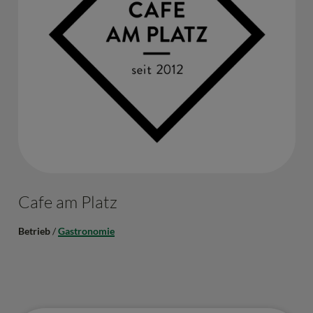
Cafe am Platz
Betrieb
/
Gastronomie