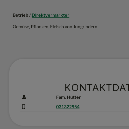
Betrieb
/
Direktvermarkter
Gemüse, Pflanzen, Fleisch von Jungrindern
KONTAKTDA
Fam. Hütter
031322954