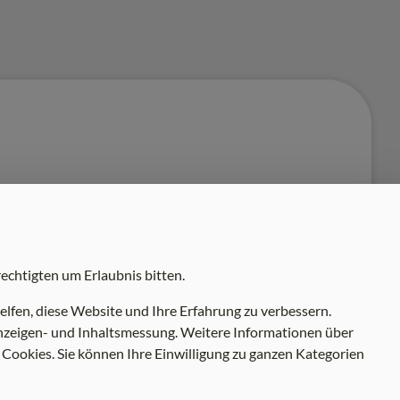
echtigten um Erlaubnis bitten.
lfen, diese Website und Ihre Erfahrung zu verbessern.
 Anzeigen- und Inhaltsmessung. Weitere Informationen über
 Cookies. Sie können Ihre Einwilligung zu ganzen Kategorien