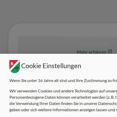
Cookie Einstellungen
Wenn Sie unter 16 Jahre alt sind und Ihre Zustimmung zu fr
Wir verwenden Cookies und andere Technologien auf unserer 
Personenbezogene Daten können verarbeitet werden (z. B. IP
die Verwendung Ihrer Daten finden Sie in unserer Datenschut
geben oder sich weitere Informationen anzeigen lassen und