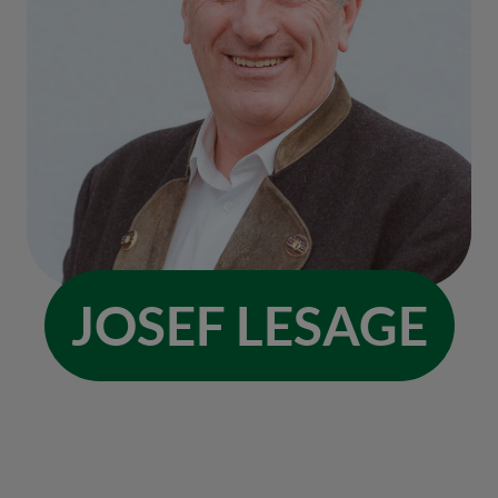
JOSEF LESAGE