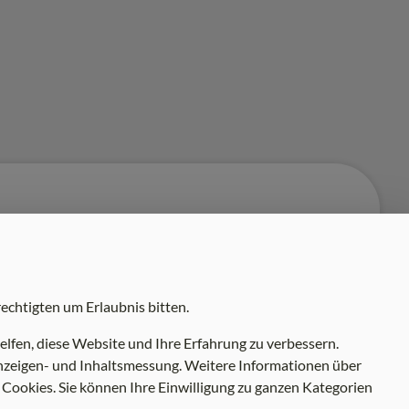
echtigten um Erlaubnis bitten.
lfen, diese Website und Ihre Erfahrung zu verbessern.
 Anzeigen- und Inhaltsmessung. Weitere Informationen über
 Cookies. Sie können Ihre Einwilligung zu ganzen Kategorien