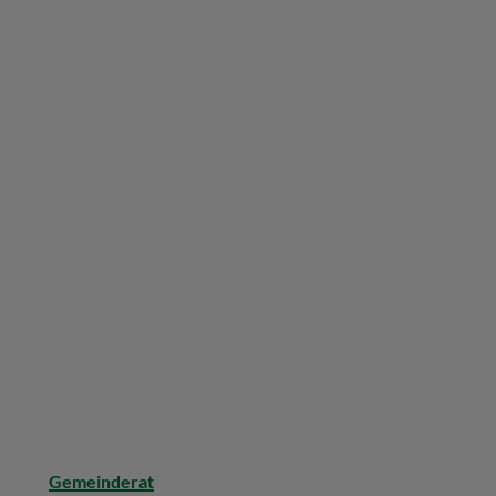
Gemeinderat