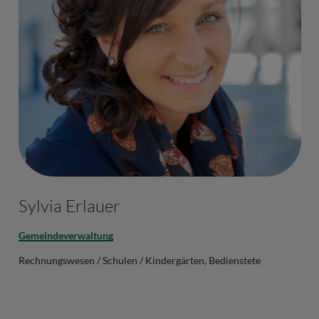
Sylvia Erlauer
Gemeindeverwaltung
Rechnungswesen / Schulen / Kindergärten, Bedienstete