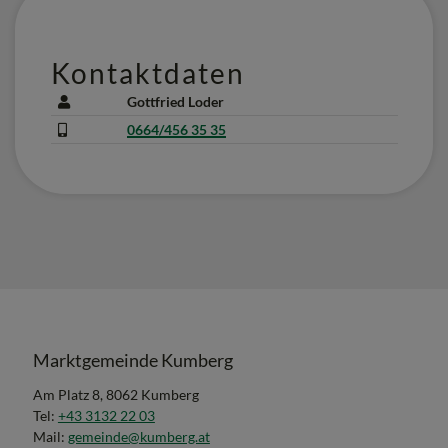
Kontaktdaten
Gottfried Loder
0664/456 35 35
Marktgemeinde Kumberg
Am Platz 8, 8062 Kumberg
Tel:
+43 3132 22 03
Mail:
gemeinde@kumberg.at