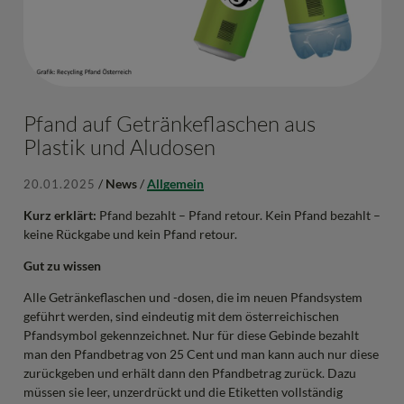
Pfand auf Getränkeflaschen aus
Plastik und Aludosen
/
News
/
Allgemein
20.01.2025
Kurz erklärt:
Pfand bezahlt – Pfand retour. Kein Pfand bezahlt –
keine Rückgabe und kein Pfand retour.
Gut zu wissen
Alle Getränkeflaschen und -dosen, die im neuen Pfandsystem
geführt werden, sind eindeutig mit dem österreichischen
Pfandsymbol gekennzeichnet. Nur für diese Gebinde bezahlt
man den Pfandbetrag von 25 Cent und man kann auch nur diese
zurückgeben und erhält dann den Pfandbetrag zurück. Dazu
müssen sie leer, unzerdrückt und die Etiketten vollständig