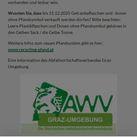
vorhanden und lesbar sein.
Wussten Sie, dass
bis 31.12.2025 Getränkeflaschen und -dosen
ohne Pfandsymbol verkauft werden dürfen? Bitte beachten:
Leere Plastikflaschen und Dosen ohne Pfandsymbol gehören in
den Gelben Sack / die Gelbe Tonne.
Weitere Infos zum neuen Pfandsystem gibt es hier:
www.recycling-pfand.at
Eine Information des Abfallwirtschaftsverbandes Graz-
Umgebung