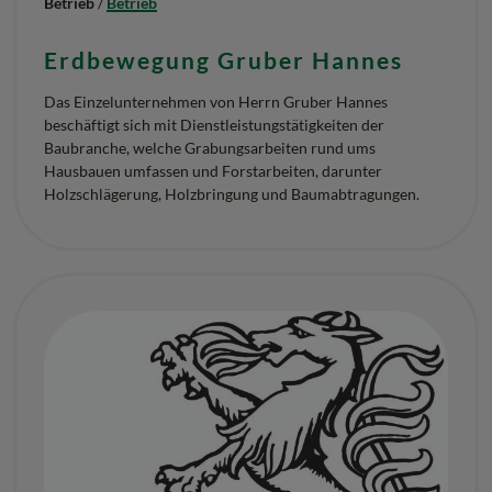
Betrieb
/
Betrieb
Erdbewegung Gruber Hannes
Das Einzelunternehmen von Herrn Gruber Hannes
beschäftigt sich mit Dienstleistungstätigkeiten der
Baubranche, welche Grabungsarbeiten rund ums
Hausbauen umfassen und Forstarbeiten, darunter
Holzschlägerung, Holzbringung und Baumabtragungen.