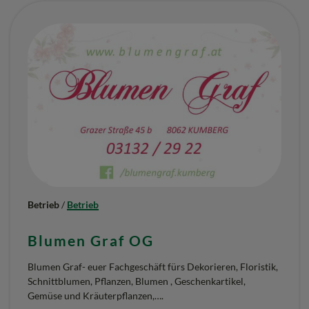
Betrieb
/
Betrieb
Blumen Graf OG
Blumen Graf- euer Fachgeschäft fürs Dekorieren, Floristik,
Schnittblumen, Pflanzen, Blumen , Geschenkartikel,
Gemüse und Kräuterpflanzen,….