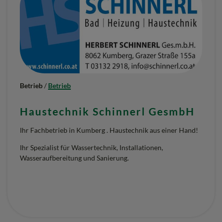
Betrieb
/
Betrieb
Haustechnik Schinnerl GesmbH
Ihr Fachbetrieb in Kumberg . Haustechnik aus einer Hand!
Ihr Spezialist für Wassertechnik, Installationen,
Wasseraufbereitung und Sanierung.