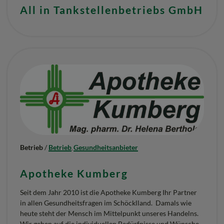
All in Tankstellenbetriebs GmbH
Betrieb
/
Betrieb
Gesundheitsanbieter
,
Apotheke Kumberg
Seit dem Jahr 2010 ist die Apotheke Kumberg Ihr Partner
in allen Gesundheitsfragen im Schöcklland. Damals wie
heute steht der Mensch im Mittelpunkt unseres Handelns.
Wir gehen auf die individuellen Bedürfnisse und Wünsche