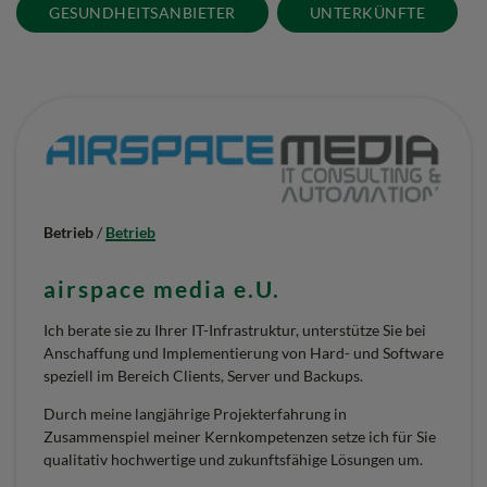
GESUNDHEITSANBIETER
UNTERKÜNFTE
Betrieb
/
Betrieb
airspace media e.U.
Ich berate sie zu Ihrer IT-Infrastruktur, unterstütze Sie bei
Anschaffung und Implementierung von Hard- und Software
speziell im Bereich Clients, Server und Backups.
Durch meine langjährige Projekterfahrung in
Zusammenspiel meiner Kernkompetenzen setze ich für Sie
qualitativ hochwertige und zukunftsfähige Lösungen um.