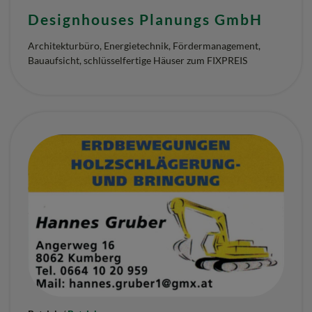
Designhouses Planungs GmbH
Architekturbüro, Energietechnik, Fördermanagement,
Bauaufsicht, schlüsselfertige Häuser zum FIXPREIS