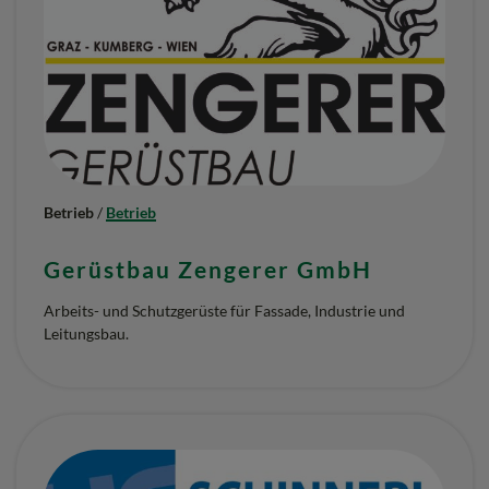
Betrieb
/
Betrieb
Gerüstbau Zengerer GmbH
Arbeits- und Schutzgerüste für Fassade, Industrie und
Leitungsbau.