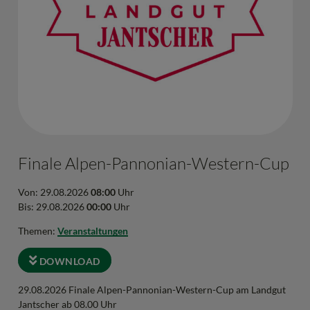
Finale Alpen-Pannonian-Western-Cup
Von: 29.08.2026
08:00
Uhr
Bis: 29.08.2026
00:00
Uhr
Themen:
Veranstaltungen
DOWNLOAD
29.08.2026 Finale Alpen-Pannonian-Western-Cup am Landgut
Jantscher ab 08.00 Uhr